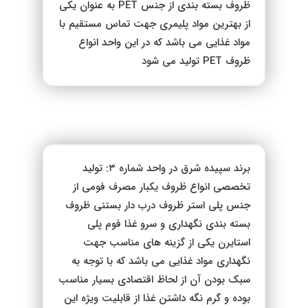
ظروف بسته بندی از جنس PET به عنوان یکی
از بهترین مواد پلیمری جهت تماس مستقیم با
مواد غذایی می باشد که در این واحد انواع
ظروف PET تولید می شود
برند سپیده شرق در واحد شماره ۳: تولید
تخصصی انواع ظروف یکبار مصرف فومی از
جنس پلی استر ظروف درب دار بستنی ظروف
بسته بندی نگهداری و سرو غذا فوم پلی
استایرن یکی از گزینه های مناسب جهت
نگهداری مواد غذایی می باشد که با توجه به
سبک بودن آن از لحاظ اقتصادی بسیار مناسب
بوده و گرم نگه داشتن غذا از قابلیت ویژه این