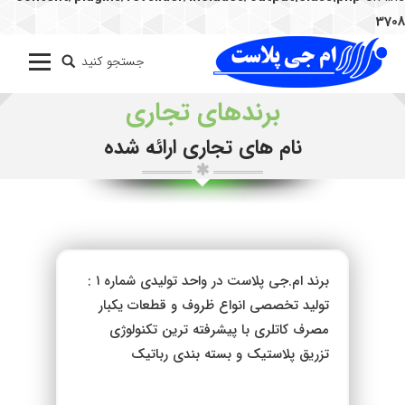
3708
جستجو کنید
Search:
برندهای تجاری
نام های تجاری ارائه شده
برند ام.جی پلاست در واحد تولیدی شماره ۱ :
تولید تخصصی انواع ظروف و قطعات یکبار
مصرف کاتلری با پیشرفته ترین تکنولوژی
تزریق پلاستیک و بسته بندی رباتیک