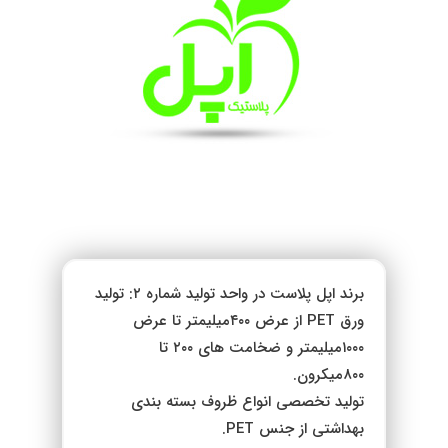
برند اپل پلاست در واحد تولید شماره ۲: تولید
ورق PET از عرض ۴۰۰میلیمتر تا عرض
۱۰۰۰میلیمتر و ضخامت های ۲۰۰ تا
۸۰۰میکرون.
تولید تخصصی انواع ظروف بسته بندی
بهداشتی از جنس PET.