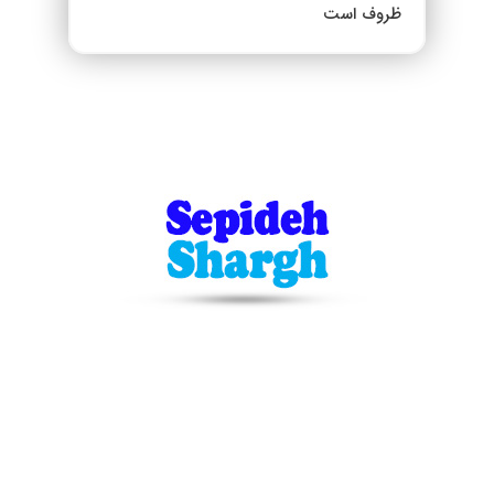
ظروف است