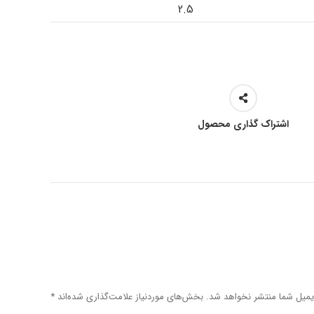
2.5
اشتراک گذاری محصول
یمیل شما منتشر نخواهد شد.
بخش‌های موردنیاز علامت‌گذاری شده‌اند
*