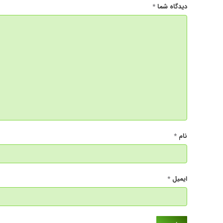
دیدگاه شما
*
نام
*
ایمیل
*