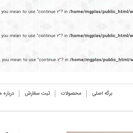
برگه اصلی
محصولات
ثبت سفارش
درباره م
id you mean to use "continue 2"? in
/home/mgplas/public_html/wp
id you mean to use "continue 2"? in
/home/mgplas/public_html/wp
Did you mean to use "continue 2"? in
/home/mgplas/public_html/wp
برگه اصلی
محصولات
ثبت سفارش
درباره م