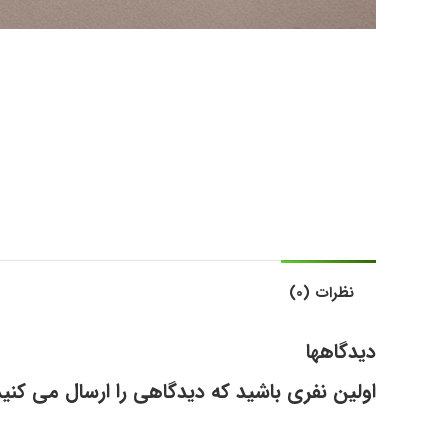
نظرات (0)
دیدگاهها
اولین نفری باشید که دیدگاهی را ارسال می کنی