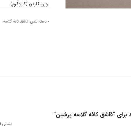
وزن کارتن (کیلوگرم)
دسته بندی:
قاشق کافه گلاسه
د برای “قاشق کافه گلاسه پرشین”
نشانی ا