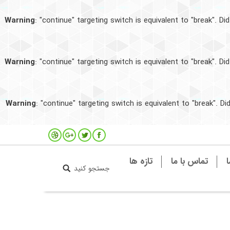
ا
تماس با ما
تازه ها
جستجو کنید
Search:
Warning
: "continue" targeting switch is equivalent to "break". D
Warning
: "continue" targeting switch is equivalent to "break". D
Warning
: "continue" targeting switch is equivalent to "break". 
فیسبوک
توئیتر
گوگل
دریبل
پلاس
ا
تماس با ما
تازه ها
جستجو کنید
Search: